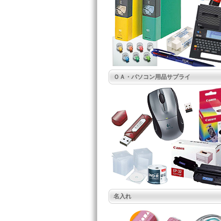
ＯＡ・パソコン用品サプライ
名入れ